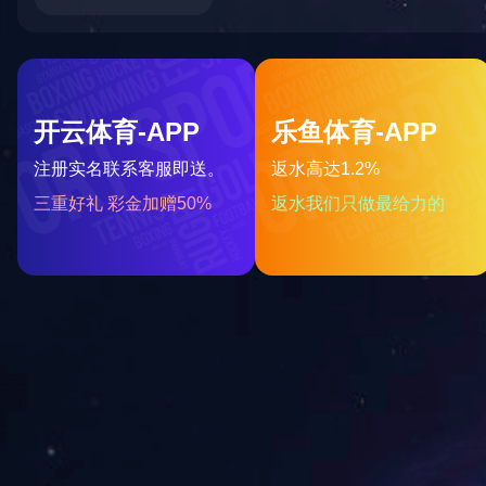
LQRY系列热油泵（导热油泵）性能参数：
九游（中国）
九游网页版·官方站入口
座机：021-56094748 021-56094504
传真：021-56083279
E-mail：545956520@qq.com
地址：上海市交通西路188弄1号
免责声
Copyrig
LEJING.COM
|
九游网页版·官方版在线入口
|
MK体育·(国际)官方网站
|